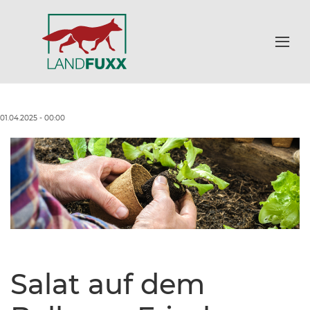
01.04.2025 - 00:00
Salat auf dem