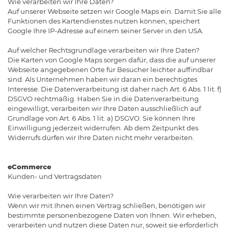
Wie verarbeiten wir Ihre Daten?
Auf unserer Webseite setzen wir Google Maps ein. Damit Sie alle
Funktionen des Kartendienstes nutzen können, speichert
Google Ihre IP-Adresse auf einem seiner Server in den USA.
Auf welcher Rechtsgrundlage verarbeiten wir Ihre Daten?
Die Karten von Google Maps sorgen dafür, dass die auf unserer
Webseite angegebenen Orte für Besucher leichter auffindbar
sind. Als Unternehmen haben wir daran ein berechtigtes
Interesse. Die Datenverarbeitung ist daher nach Art. 6 Abs. 1 lit. f)
DSGVO rechtmäßig. Haben Sie in die Datenverarbeitung
eingewilligt, verarbeiten wir Ihre Daten ausschließlich auf
Grundlage von Art. 6 Abs. 1 lit. a) DSGVO. Sie können Ihre
Einwilligung jederzeit widerrufen. Ab dem Zeitpunkt des
Widerrufs dürfen wir Ihre Daten nicht mehr verarbeiten.
eCommerce
Kunden- und Vertragsdaten
Wie verarbeiten wir Ihre Daten?
Wenn wir mit Ihnen einen Vertrag schließen, benötigen wir
bestimmte personenbezogene Daten von Ihnen. Wir erheben,
verarbeiten und nutzen diese Daten nur, soweit sie erforderlich