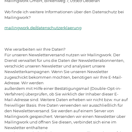
Mailingwork GmbH, Birkenweg 7, 09569 Oederan
Wo finde ich weitere Informationen über den Datenschutz bei
Mailingwork?
mailingwork.de/datenschutzerklaerung
Wie verarbeiten wir Ihre Daten?
Für unseren Newsletterversand nutzen wir Mailingwork. Der
Dienst verwaltet für uns die Daten der Newsletterabonnenten,
verschickt unseren Newsletter und analysiert unsere
Newsletterkampagnen. Wenn Sie unseren Newsletter
zugeschickt bekommen möchten, benötigen wir Ihre E-Mail-
Adresse. Wir werden
außerdem mit Hilfe einer Bestätigungsmail (Double-Opt-in-
Verfahren) überprüfen, ob Sie wirklich der Inhaber dieser E-
Mail-Adresse sind. Weitere Daten erheben wir nicht bzw. nur auf
freiwilliger Basis. Ihre Daten verwenden wir ausschließlich für
den Newsletterversand. Sie werden auf einem Server von
Mailingwork gespeichert. Versenden wir einen Newsletter über
Mailingwork und öffnen Sie diesen, verbindet sich eine im
Newsletter enthaltene