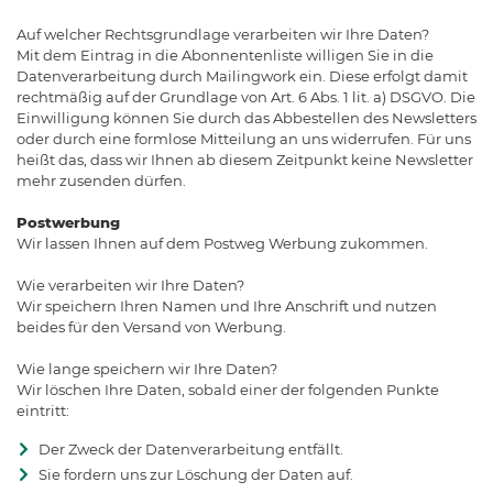
Auf welcher Rechtsgrundlage verarbeiten wir Ihre Daten?
Mit dem Eintrag in die Abonnentenliste willigen Sie in die
Datenverarbeitung durch Mailingwork ein. Diese erfolgt damit
rechtmäßig auf der Grundlage von Art. 6 Abs. 1 lit. a) DSGVO. Die
Einwilligung können Sie durch das Abbestellen des Newsletters
oder durch eine formlose Mitteilung an uns widerrufen. Für uns
heißt das, dass wir Ihnen ab diesem Zeitpunkt keine Newsletter
mehr zusenden dürfen.
Postwerbung
Wir lassen Ihnen auf dem Postweg Werbung zukommen.
Wie verarbeiten wir Ihre Daten?
Wir speichern Ihren Namen und Ihre Anschrift und nutzen
beides für den Versand von Werbung.
Wie lange speichern wir Ihre Daten?
Wir löschen Ihre Daten, sobald einer der folgenden Punkte
eintritt:
Der Zweck der Datenverarbeitung entfällt.
Sie fordern uns zur Löschung der Daten auf.