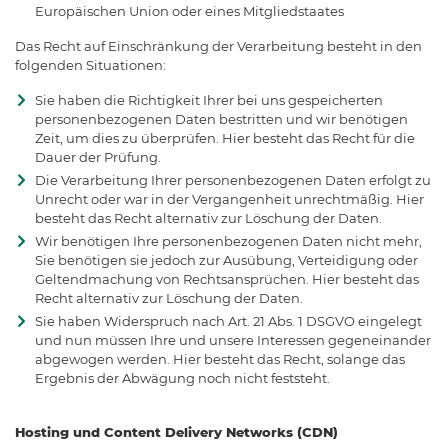
Europäischen Union oder eines Mitgliedstaates
Das Recht auf Einschränkung der Verarbeitung besteht in den
folgenden Situationen:
Sie haben die Richtigkeit Ihrer bei uns gespeicherten
personenbezogenen Daten bestritten und wir benötigen
Zeit, um dies zu überprüfen. Hier besteht das Recht für die
Dauer der Prüfung.
Die Verarbeitung Ihrer personenbezogenen Daten erfolgt zu
Unrecht oder war in der Vergangenheit unrechtmäßig. Hier
besteht das Recht alternativ zur Löschung der Daten.
Wir benötigen Ihre personenbezogenen Daten nicht mehr,
Sie benötigen sie jedoch zur Ausübung, Verteidigung oder
Geltendmachung von Rechtsansprüchen. Hier besteht das
Recht alternativ zur Löschung der Daten.
Sie haben Widerspruch nach Art. 21 Abs. 1 DSGVO eingelegt
und nun müssen Ihre und unsere Interessen gegeneinander
abgewogen werden. Hier besteht das Recht, solange das
Ergebnis der Abwägung noch nicht feststeht.
Hosting und Content Delivery Networks (CDN)