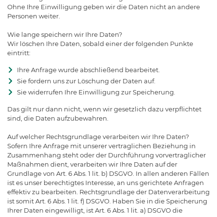
Ohne Ihre Einwilligung geben wir die Daten nicht an andere
Personen weiter.
Wie lange speichern wir Ihre Daten?
Wir löschen Ihre Daten, sobald einer der folgenden Punkte
eintritt:
Ihre Anfrage wurde abschließend bearbeitet.
Sie fordern uns zur Löschung der Daten auf.
Sie widerrufen Ihre Einwilligung zur Speicherung.
Das gilt nur dann nicht, wenn wir gesetzlich dazu verpflichtet
sind, die Daten aufzubewahren.
Auf welcher Rechtsgrundlage verarbeiten wir Ihre Daten?
Sofern Ihre Anfrage mit unserer vertraglichen Beziehung in
Zusammenhang steht oder der Durchführung vorvertraglicher
Maßnahmen dient, verarbeiten wir Ihre Daten auf der
Grundlage von Art. 6 Abs. 1 lit. b) DSGVO. In allen anderen Fällen
ist es unser berechtigtes Interesse, an uns gerichtete Anfragen
effektiv zu bearbeiten. Rechtsgrundlage der Datenverarbeitung
ist somit Art. 6 Abs. 1 lit. f) DSGVO. Haben Sie in die Speicherung
Ihrer Daten eingewilligt, ist Art. 6 Abs. 1 lit. a) DSGVO die