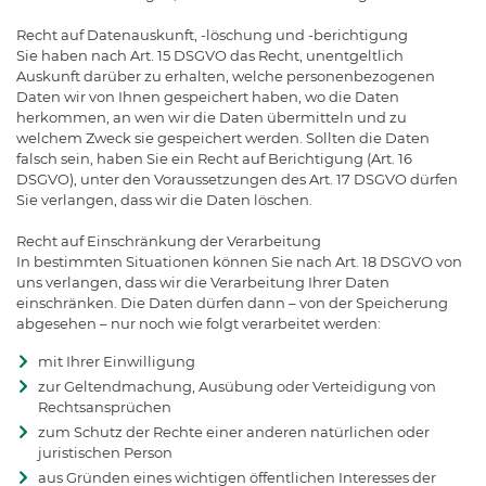
Recht auf Datenauskunft, -löschung und -berichtigung
Sie haben nach Art. 15 DSGVO das Recht, unentgeltlich
Auskunft darüber zu erhalten, welche personenbezogenen
Daten wir von Ihnen gespeichert haben, wo die Daten
herkommen, an wen wir die Daten übermitteln und zu
welchem Zweck sie gespeichert werden. Sollten die Daten
falsch sein, haben Sie ein Recht auf Berichtigung (Art. 16
DSGVO), unter den Voraussetzungen des Art. 17 DSGVO dürfen
Sie verlangen, dass wir die Daten löschen.
Recht auf Einschränkung der Verarbeitung
In bestimmten Situationen können Sie nach Art. 18 DSGVO von
uns verlangen, dass wir die Verarbeitung Ihrer Daten
einschränken. Die Daten dürfen dann – von der Speicherung
abgesehen – nur noch wie folgt verarbeitet werden:
mit Ihrer Einwilligung
zur Geltendmachung, Ausübung oder Verteidigung von
Rechtsansprüchen
zum Schutz der Rechte einer anderen natürlichen oder
juristischen Person
aus Gründen eines wichtigen öffentlichen Interesses der