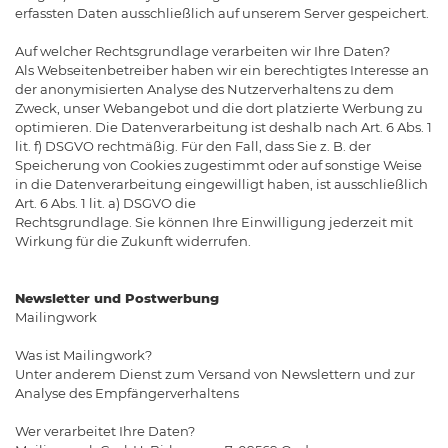
erfassten Daten ausschließlich auf unserem Server gespeichert.
Auf welcher Rechtsgrundlage verarbeiten wir Ihre Daten?
Als Webseitenbetreiber haben wir ein berechtigtes Interesse an
der anonymisierten Analyse des Nutzerverhaltens zu dem
Zweck, unser Webangebot und die dort platzierte Werbung zu
optimieren. Die Datenverarbeitung ist deshalb nach Art. 6 Abs. 1
lit. f) DSGVO rechtmäßig. Für den Fall, dass Sie z. B. der
Speicherung von Cookies zugestimmt oder auf sonstige Weise
in die Datenverarbeitung eingewilligt haben, ist ausschließlich
Art. 6 Abs. 1 lit. a) DSGVO die
Rechtsgrundlage. Sie können Ihre Einwilligung jederzeit mit
Wirkung für die Zukunft widerrufen.
Newsletter und Postwerbung
Mailingwork
Was ist Mailingwork?
Unter anderem Dienst zum Versand von Newslettern und zur
Analyse des Empfängerverhaltens
Wer verarbeitet Ihre Daten?