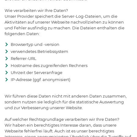
Wie verarbeiten wir Ihre Daten?
Unser Provider speichert die Server-Log-Dateien, um die
Aktivitäten auf unserer Webseite nachvollziehen zu können
und Fehler ausfindig zu machen. Die Dateien enthalten die
folgenden Daten:
Browsertyp und -version
verwendetes Betriebssystem
Referrer-URL
Hostname des zugreifenden Rechners
Uhrzeit der Serveranfrage
IP-Adresse (ggf. anonymisiert)
Wir führen diese Daten nicht mit anderen Daten zusammen,
sondern nutzen sie lediglich für die statistische Auswertung
und zur Verbesserung unserer Website.
Auf welcher Rechtsgrundlage verarbeiten wir Ihre Daten?
Wir haben ein berechtigtes Interesse daran, dass unsere
Webseite fehlerfrei läuft. Auch ist es unser berechtigtes
Interesse, einen anonymisierten Überblick über die Zugriffe auf