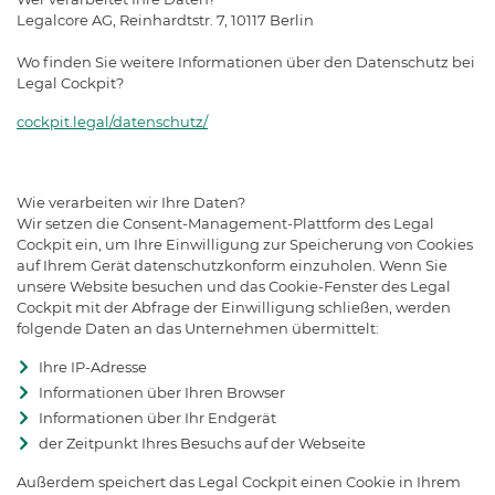
Legalcore AG, Reinhardtstr. 7, 10117 Berlin
Wo finden Sie weitere Informationen über den Datenschutz bei
Legal Cockpit?
cockpit.legal/datenschutz/
Wie verarbeiten wir Ihre Daten?
Wir setzen die Consent-Management-Plattform des Legal
Cockpit ein, um Ihre Einwilligung zur Speicherung von Cookies
auf Ihrem Gerät datenschutzkonform einzuholen. Wenn Sie
unsere Website besuchen und das Cookie-Fenster des Legal
Cockpit mit der Abfrage der Einwilligung schließen, werden
folgende Daten an das Unternehmen übermittelt:
Ihre IP-Adresse
Informationen über Ihren Browser
Informationen über Ihr Endgerät
der Zeitpunkt Ihres Besuchs auf der Webseite
Außerdem speichert das Legal Cockpit einen Cookie in Ihrem