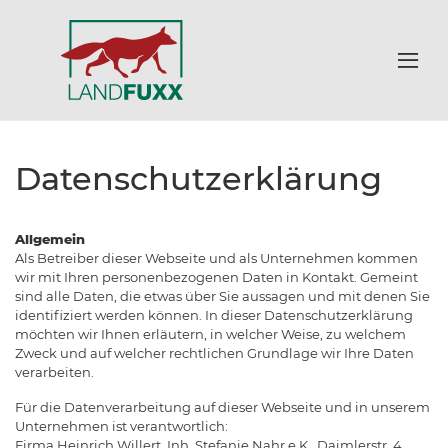
Datenschutzerklärung
Allgemein
Als Betreiber dieser Webseite und als Unternehmen kommen
wir mit Ihren personenbezogenen Daten in Kontakt. Gemeint
sind alle Daten, die etwas über Sie aussagen und mit denen Sie
identifiziert werden können. In dieser Datenschutzerklärung
möchten wir Ihnen erläutern, in welcher Weise, zu welchem
Zweck und auf welcher rechtlichen Grundlage wir Ihre Daten
verarbeiten.
Für die Datenverarbeitung auf dieser Webseite und in unserem
Unternehmen ist verantwortlich:
Firma Heinrich Willert, Inh. Stefanie Nahr e.K., Daimlerstr. 4,