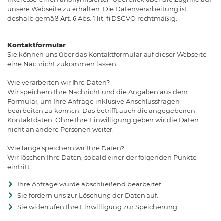
unsere Webseite zu erhalten. Die Datenverarbeitung ist
deshalb gemäß Art. 6 Abs. 1 lit. f) DSGVO rechtmäßig.
Kontaktformular
Sie können uns über das Kontaktformular auf dieser Webseite
eine Nachricht zukommen lassen.
Wie verarbeiten wir Ihre Daten?
Wir speichern Ihre Nachricht und die Angaben aus dem
Formular, um Ihre Anfrage inklusive Anschlussfragen
bearbeiten zu können. Das betrifft auch die angegebenen
Kontaktdaten. Ohne Ihre Einwilligung geben wir die Daten
nicht an andere Personen weiter.
Wie lange speichern wir Ihre Daten?
Wir löschen Ihre Daten, sobald einer der folgenden Punkte
eintritt:
Ihre Anfrage wurde abschließend bearbeitet.
Sie fordern uns zur Löschung der Daten auf.
Sie widerrufen Ihre Einwilligung zur Speicherung.